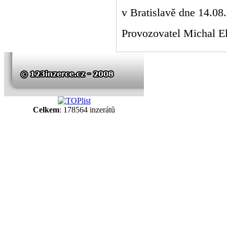
v Bratislavě dne 14.08
Provozovatel Michal
Celkem
: 178564 inzerátů